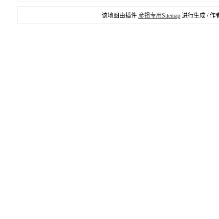
该地图由插件
彦祖专用Sitemap
进行生成 / 作