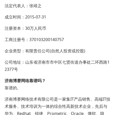
法定代表人：张靖之
成立时间：2015-07-31
注册资本：30万人民币
工商注册号：370103200140757
企业类型：有限责任公司(自然人投资或控股)
公司地址：山东省济南市市中区七贤街道办事处二环西路1
2377号
济南博赛网络靠谱吗？
靠谱的。
济南博赛网络技术有限公司是一家集IT产品销售、高端IT技
术服务、技术培训为一体的综合性高新技术企业，先后与
华为、Redhat、锐捷、Prometric、Oracle、微软、IB