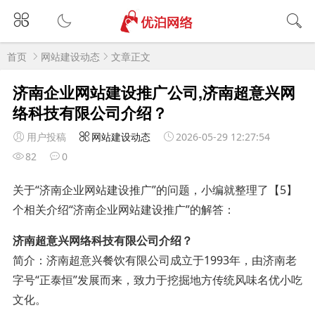
首页
网站建设动态
文章正文
济南企业网站建设推广公司,济南超意兴网
络科技有限公司介绍？
用户投稿
网站建设动态
2026-05-29 12:27:54
82
0
关于“济南企业网站建设推广”的问题，小编就整理了【5】
个相关介绍“济南企业网站建设推广”的解答：
济南超意兴网络科技有限公司介绍？
简介：济南超意兴餐饮有限公司成立于1993年，由济南老
字号“正泰恒”发展而来，致力于挖掘地方传统风味名优小吃
文化。