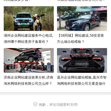
湖州企业网站建设服务中心电话,
【58同城】网站建设,58安居客
湖州哪个网站查房子备案价？
怎么做出租模板？
济南企业网站建设效果分析,济南
嘉兴企业网站建站模板,嘉兴市智
淘米网络科技有限公司怎么样？
淘网络科技有限公司主要是做什
么？
抱歉，评论功能暂时关闭!