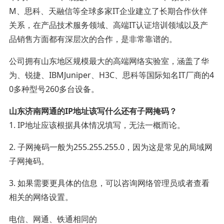
M、思科、天融信等全球多家IT企业建立了长期合作伙伴
关系，在产品技术服务领域、高端IT认证培训领域以及产
品销售方面都有深层次的合作，是非常靠谱的。
公司拥有山东地区规模最大的高端网络实验室，涵盖了华
为、锐捷、IBMJuniper、H3C、思科等国际知名IT厂商的4
0多种型号260多台设备。
山东济南网通的IP地址该写什么还有子网掩码？
1. IP地址应该根据具体情况填写，无法一概而论。
2. 子网掩码一般为255.255.255.0，因为这是常见的局域网
子网掩码。
3. 如果需要更具体的信息，可以咨询网络管理员或者查看
相关的网络设置。
电信、网通、铁通相同的