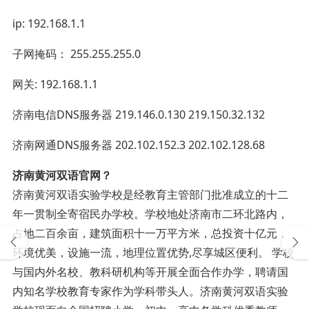
ip: 192.168.1.1
子网掩码： 255.255.255.0
网关: 192.168.1.1
济南电信DNS服务器 219.146.0.130 219.150.32.132
济南网通DNS服务器 202.102.152.3 202.102.128.68
济南黄河双语官网？
济南黄河双语实验学校是经教育主管部门批准成立的十二
年一贯制全寄宿民办学校。学校地处济南市二环北路内，
占地二百余亩，建筑面积十一万平方米，总投资十亿元，
环境优美，设施一流，地理位置优势,尽享城区便利。 学校
与国内外名校、教科研机构等开展全面合作办学，聘请国
内知名学校教育专家作为学科带头人。济南黄河双语实验