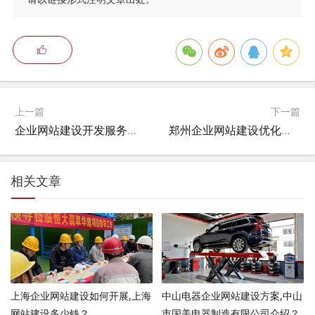
上一篇
下一篇
企业网站建设开发服务包括哪些,网站建设可以计入研发费用么？
郑州企业网站建设优化方案,郑州公交为何优化调整？
相关文章
上海企业网站建设如何开展,上海
中山电器企业网站建设方案,中山
网站建设多少钱？
市国美电器制造有限公司介绍？